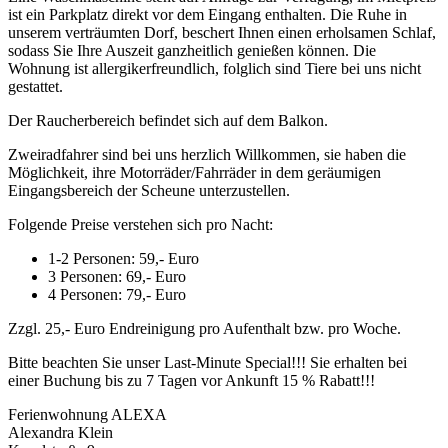
ist ein Parkplatz direkt vor dem Eingang enthalten. Die Ruhe in
unserem verträumten Dorf, beschert Ihnen einen erholsamen Schlaf,
sodass Sie Ihre Auszeit ganzheitlich genießen können. Die
Wohnung ist allergikerfreundlich, folglich sind Tiere bei uns nicht
gestattet.
Der Raucherbereich befindet sich auf dem Balkon.
Zweiradfahrer sind bei uns herzlich Willkommen, sie haben die
Möglichkeit, ihre Motorräder/Fahrräder in dem geräumigen
Eingangsbereich der Scheune unterzustellen.
Folgende Preise verstehen sich pro Nacht:
1-2 Personen: 59,- Euro
3 Personen: 69,- Euro
4 Personen: 79,- Euro
Zzgl. 25,- Euro Endreinigung pro Aufenthalt bzw. pro Woche.
Bitte beachten Sie unser Last-Minute Special!!! Sie erhalten bei
einer Buchung bis zu 7 Tagen vor Ankunft 15 % Rabatt!!!
Ferienwohnung ALEXA
Alexandra Klein