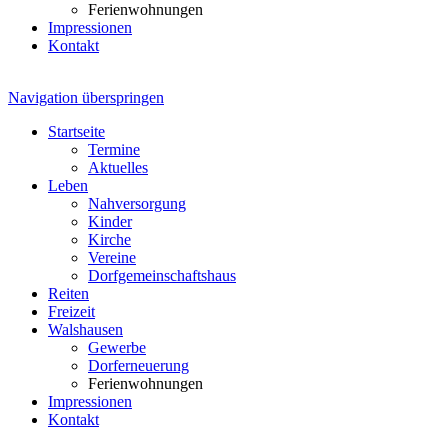
Ferienwohnungen
Impressionen
Kontakt
Navigation überspringen
Startseite
Termine
Aktuelles
Leben
Nahversorgung
Kinder
Kirche
Vereine
Dorfgemeinschaftshaus
Reiten
Freizeit
Walshausen
Gewerbe
Dorferneuerung
Ferienwohnungen
Impressionen
Kontakt