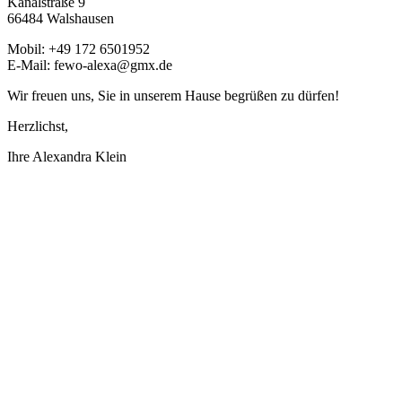
Kanalstraße 9
66484 Walshausen
Mobil: +49 172 6501952
E-Mail: fewo-alexa@gmx.de
Wir freuen uns, Sie in unserem Hause begrüßen zu dürfen!
Herzlichst,
Ihre Alexandra Klein