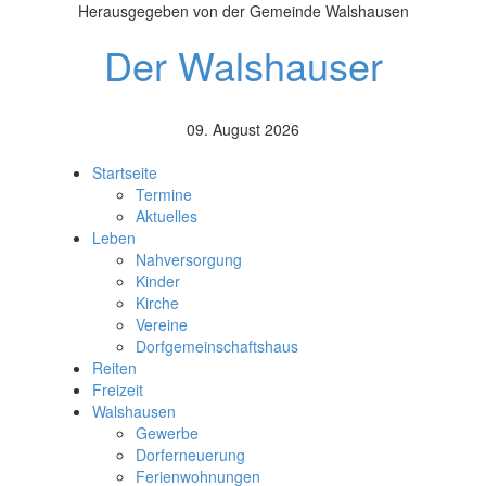
Herausgegeben von der Gemeinde Walshausen
Der Walshauser
09. August 2026
Startseite
Termine
Aktuelles
Leben
Nahversorgung
Kinder
Kirche
Vereine
Dorfgemeinschaftshaus
Reiten
Freizeit
Walshausen
Gewerbe
Dorferneuerung
Ferienwohnungen