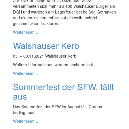
Zur Traktor Lichterfahrt im Dezember 2022
versammelten sich mehr als 100 Walshauser Bürger am
DGH und warteten am Lagerfeuer bei heißen Getränken
und einem kleinen Imbiss auf die weihnachtlich
geschmückten Traktoren.
Weiterlesen …
Walshauser Kerb
05. – 08.11.2021 Walshauser Kerb
Weitere Informationen werden nachgereicht.
Weiterlesen …
Sommerfest der SFW, fällt
aus
Das Sommerfest der SFW im August fällt Corona
bedingt aus!
Weiterlesen …