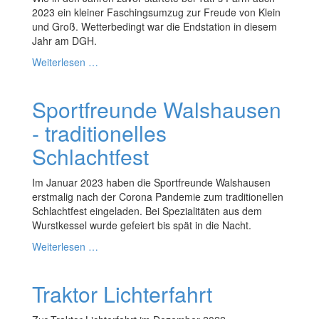
2023 ein kleiner Faschingsumzug zur Freude von Klein
und Groß. Wetterbedingt war die Endstation in diesem
Jahr am DGH.
Weiterlesen …
Sportfreunde Walshausen
- traditionelles
Schlachtfest
Im Januar 2023 haben die Sportfreunde Walshausen
erstmalig nach der Corona Pandemie zum traditionellen
Schlachtfest eingeladen. Bei Spezialitäten aus dem
Wurstkessel wurde gefeiert bis spät in die Nacht.
Weiterlesen …
Traktor Lichterfahrt