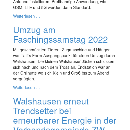
Antenne installieren. Breitbandige Anwendung, wie
GSM, LTE und 5G werden dann Standard.
Weiterlesen …
Umzug am
Faschingssamstag 2022
Mit geschmückten Tieren, Zugmaschine und Hänger
war Tati`s Farm Ausgangspunkt für einen Umzug durch
Walshausen. Die kleinen Walshauser Jäcken schlossen
sich nach und nach dem Tross an. Endstation war an
der Grillhütte wo sich Klein und Groß bis zum Abend
vergnügten.
Weiterlesen …
Walshausen erneut
Trendsetter bei
erneurbarer Energie in der
Verbandsgemeinde ZW-