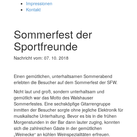
Impressionen
Kontakt
Sommerfest der
Sportfreunde
Nachricht vom: 07. 10. 2018
Einen gemütlichen, unterhaltsamen Sommerabend
erlebten die Besucher auf dem Sommerfest der SFW.
Nicht laut und groß, sondern unterhaltsam und
gemütlich war das Motto des Walshauser
Sommerfestes. Eine sechsköpfige Gitarrengruppe
inmitten der Besucher sorgte ohne jegliche Elektronik für
musikalische Unterhaltung. Bevor es bis in die frühen
Morgenstunden in der Bar dann lauter zuging, konnten
sich die zahlreichen Gäste in der gemütlichen
„Weinecke“ an kühlen Weinspezialitäten erfreuen.