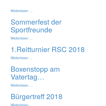
Weiterlesen …
Sommerfest der
Sportfreunde
Weiterlesen …
1.Reitturnier RSC 2018
Weiterlesen …
Boxenstopp am
Vatertag…
Weiterlesen …
Bürgertreff 2018
Weiterlesen …