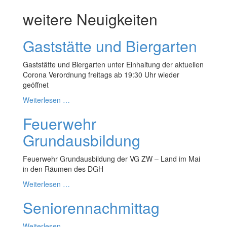
weitere Neuigkeiten
Gaststätte und Biergarten
Gaststätte und Biergarten unter Einhaltung der aktuellen
Corona Verordnung freitags ab 19:30 Uhr wieder
geöffnet
Weiterlesen …
Feuerwehr
Grundausbildung
Feuerwehr Grundausbildung der VG ZW – Land im Mai
in den Räumen des DGH
Weiterlesen …
Seniorennachmittag
Weiterlesen …