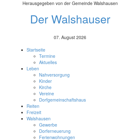
Herausgegeben von der Gemeinde Walshausen
Der Walshauser
07. August 2026
Startseite
Termine
Aktuelles
Leben
Nahversorgung
Kinder
Kirche
Vereine
Dorfgemeinschaftshaus
Reiten
Freizeit
Walshausen
Gewerbe
Dorferneuerung
Ferienwohnungen