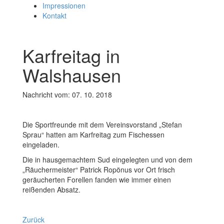
Impressionen
Kontakt
Karfreitag in
Walshausen
Nachricht vom: 07. 10. 2018
Die Sportfreunde mit dem Vereinsvorstand „Stefan
Sprau“ hatten am Karfreitag zum Fischessen
eingeladen.
Die in hausgemachtem Sud eingelegten und von dem
„Räuchermeister“ Patrick Ropönus vor Ort frisch
geräucherten Forellen fanden wie immer einen
reißenden Absatz.
Zurück