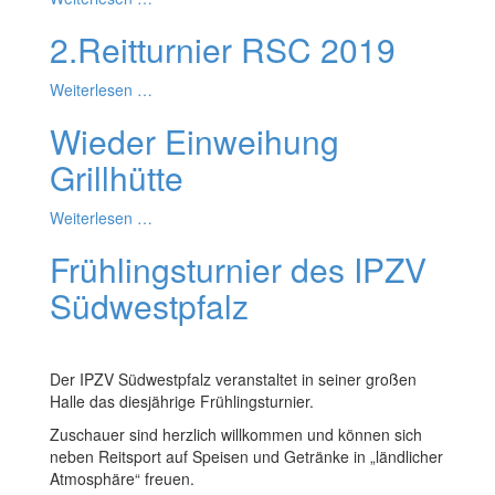
2.Reitturnier RSC 2019
Weiterlesen …
Wieder Einweihung
Grillhütte
Weiterlesen …
Frühlingsturnier des IPZV
Südwestpfalz
Der IPZV Südwestpfalz veranstaltet in seiner großen
Halle das diesjährige Frühlingsturnier.
Zuschauer sind herzlich willkommen und können sich
neben Reitsport auf Speisen und Getränke in „ländlicher
Atmosphäre“ freuen.