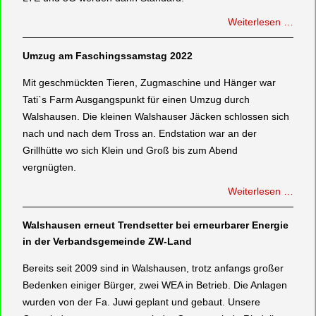
Weiterlesen …
Umzug am Faschingssamstag 2022
Mit geschmückten Tieren, Zugmaschine und Hänger war
Tati`s Farm Ausgangspunkt für einen Umzug durch
Walshausen. Die kleinen Walshauser Jäcken schlossen sich
nach und nach dem Tross an. Endstation war an der
Grillhütte wo sich Klein und Groß bis zum Abend
vergnügten.
Weiterlesen …
Walshausen erneut Trendsetter bei erneurbarer Energie
in der Verbandsgemeinde ZW-Land
Bereits seit 2009 sind in Walshausen, trotz anfangs großer
Bedenken einiger Bürger, zwei WEA in Betrieb. Die Anlagen
wurden von der Fa. Juwi geplant und gebaut. Unsere