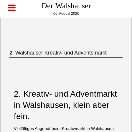
Der Walshauser
06. August 2026
2. Walshauser Kreativ- und Adventsmarkt
2. Kreativ- und Adventmarkt
in Walshausen, klein aber
fein.
Vielfältiges Angebot beim Kreativmarkt in Walshausen