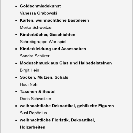
Goldschmiedekunst
Vanessa Grabowski
Karten, weihnachtliche Basteleien
Meike Schweitzer
Kinderbücher, Geschichten
Schreibgruppe Wortspiel
Kinderkleidung und Accessoires
Sandra Schürer
Modeschmuck aus Glas und Halbedelsteinen
Birgit Hein
Socken, Mützen, Schals
Hedi Nehr
Taschen & Beutel
Doris Schweitzer
weihnachtliche Dekoartikel, gehäkelte Figuren
Susi Ropönius
weihnachtliche Floristik, Dekoartikel,
Holzarbeiten