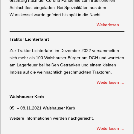
erstmalig nach der Corona Pandemie zum traditionellen
Schlachtfest eingeladen. Bei Spezialitäten aus dem
Wurstkessel wurde gefeiert bis spät in die Nacht.
Weiterlesen …
Traktor Lichterfahrt
Zur Traktor Lichterfahrt im Dezember 2022 versammelten
sich mehr als 100 Walshauser Bürger am DGH und warteten
am Lagerfeuer bei heißen Getränken und einem kleinen
Imbiss auf die weihnachtlich geschmückten Traktoren.
Weiterlesen …
Walshauser Kerb
05. – 08.11.2021 Walshauser Kerb
Weitere Informationen werden nachgereicht.
Weiterlesen …