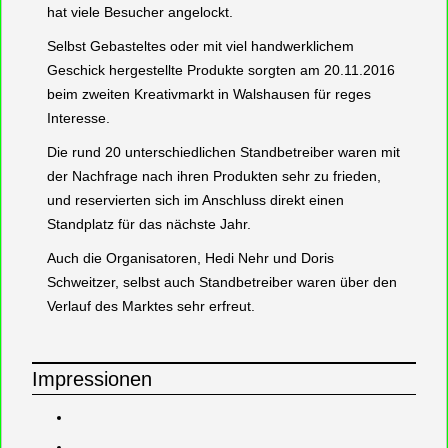
hat viele Besucher angelockt.
Selbst Gebasteltes oder mit viel handwerklichem
Geschick hergestellte Produkte sorgten am 20.11.2016
beim zweiten Kreativmarkt in Walshausen für reges
Interesse.
Die rund 20 unterschiedlichen Standbetreiber waren mit
der Nachfrage nach ihren Produkten sehr zu frieden,
und reservierten sich im Anschluss direkt einen
Standplatz für das nächste Jahr.
Auch die Organisatoren, Hedi Nehr und Doris
Schweitzer, selbst auch Standbetreiber waren über den
Verlauf des Marktes sehr erfreut.
Impressionen