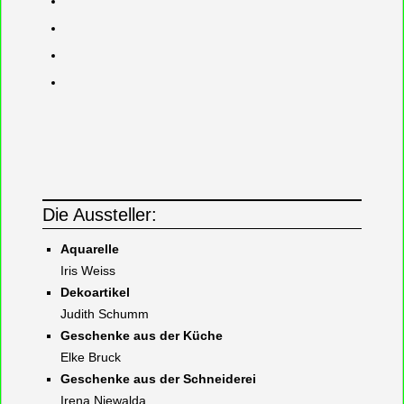
Die Aussteller:
Aquarelle
Iris Weiss
Dekoartikel
Judith Schumm
Geschenke aus der Küche
Elke Bruck
Geschenke aus der Schneiderei
Irena Niewalda