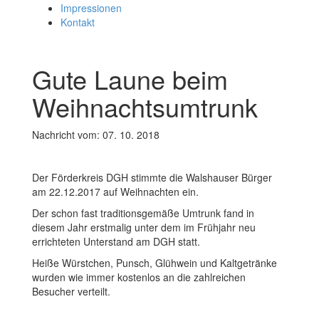
Impressionen
Kontakt
Gute Laune beim
Weihnachtsumtrunk
Nachricht vom: 07. 10. 2018
Der Förderkreis DGH stimmte die Walshauser Bürger
am 22.12.2017 auf Weihnachten ein.
Der schon fast traditionsgemäße Umtrunk fand in
diesem Jahr erstmalig unter dem im Frühjahr neu
errichteten Unterstand am DGH statt.
Heiße Würstchen, Punsch, Glühwein und Kaltgetränke
wurden wie immer kostenlos an die zahlreichen
Besucher verteilt.