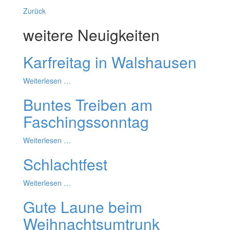
Zurück
weitere Neuigkeiten
Karfreitag in Walshausen
Weiterlesen …
Buntes Treiben am
Faschingssonntag
Weiterlesen …
Schlachtfest
Weiterlesen …
Gute Laune beim
Weihnachtsumtrunk