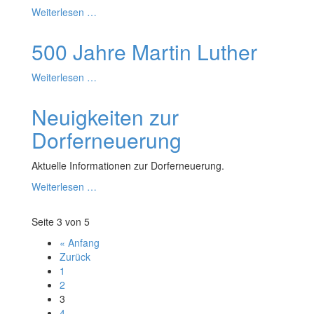
Weiterlesen …
500 Jahre Martin Luther
Weiterlesen …
Neuigkeiten zur
Dorferneuerung
Aktuelle Informationen zur Dorferneuerung.
Weiterlesen …
Seite 3 von 5
« Anfang
Zurück
1
2
3
4