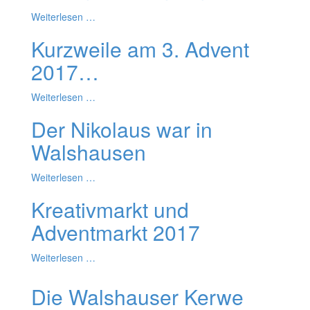
Weiterlesen …
Kurzweile am 3. Advent
2017…
Weiterlesen …
Der Nikolaus war in
Walshausen
Weiterlesen …
Kreativmarkt und
Adventmarkt 2017
Weiterlesen …
Die Walshauser Kerwe