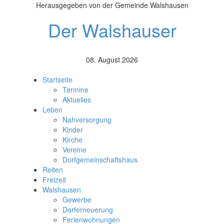
Herausgegeben von der Gemeinde Walshausen
Der Walshauser
08. August 2026
Startseite
Termine
Aktuelles
Leben
Nahversorgung
Kinder
Kirche
Vereine
Dorfgemeinschaftshaus
Reiten
Freizeit
Walshausen
Gewerbe
Dorferneuerung
Ferienwohnungen