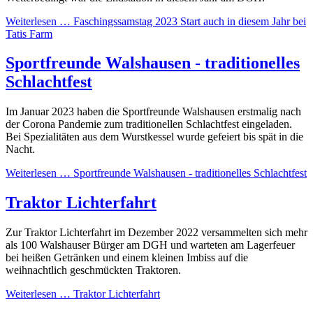
Weiterlesen …
Faschingssamstag 2023 Start auch in diesem Jahr bei
Tatis Farm
Sportfreunde Walshausen - traditionelles
Schlachtfest
Im Januar 2023 haben die Sportfreunde Walshausen erstmalig nach
der Corona Pandemie zum traditionellen Schlachtfest eingeladen.
Bei Spezialitäten aus dem Wurstkessel wurde gefeiert bis spät in die
Nacht.
Weiterlesen …
Sportfreunde Walshausen - traditionelles Schlachtfest
Traktor Lichterfahrt
Zur Traktor Lichterfahrt im Dezember 2022 versammelten sich mehr
als 100 Walshauser Bürger am DGH und warteten am Lagerfeuer
bei heißen Getränken und einem kleinen Imbiss auf die
weihnachtlich geschmückten Traktoren.
Weiterlesen …
Traktor Lichterfahrt