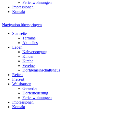
Ferienwohnungen
Impressionen
Kontakt
Navigation überspringen
Startseite
Termine
Aktuelles
Leben
Nahversorgung
Kinder
Kirche
Vereine
Dorfgemeinschaftshaus
Reiten
Freizeit
Walshausen
Gewerbe
Dorferneuerung
Ferienwohnungen
Impressionen
Kontakt