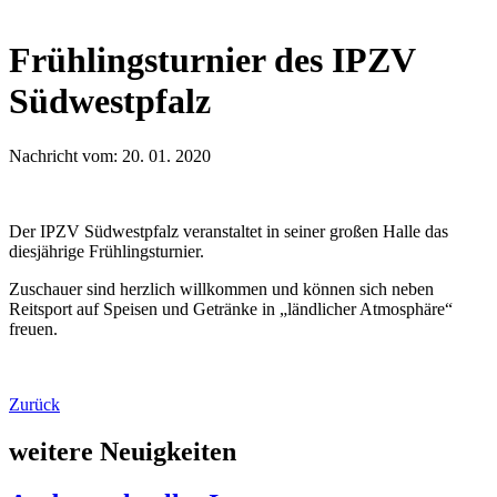
Frühlingsturnier des IPZV
Südwestpfalz
Nachricht vom: 20. 01. 2020
Der IPZV Südwestpfalz veranstaltet in seiner großen Halle das
diesjährige Frühlingsturnier.
Zuschauer sind herzlich willkommen und können sich neben
Reitsport auf Speisen und Getränke in „ländlicher Atmosphäre“
freuen.
Zurück
weitere Neuigkeiten