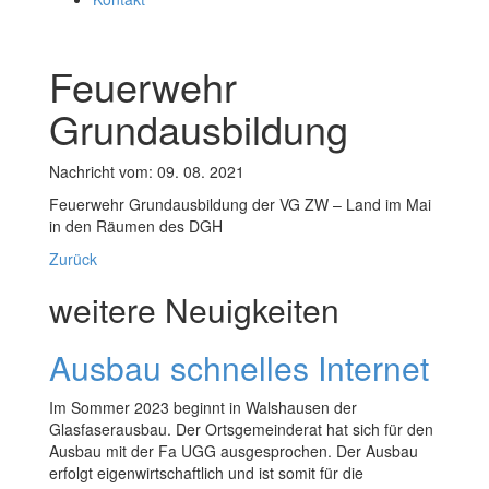
Feuerwehr
Grundausbildung
Nachricht vom: 09. 08. 2021
Feuerwehr Grundausbildung der VG ZW – Land im Mai
in den Räumen des DGH
Zurück
weitere Neuigkeiten
Ausbau schnelles Internet
Im Sommer 2023 beginnt in Walshausen der
Glasfaserausbau. Der Ortsgemeinderat hat sich für den
Ausbau mit der Fa UGG ausgesprochen. Der Ausbau
erfolgt eigenwirtschaftlich und ist somit für die