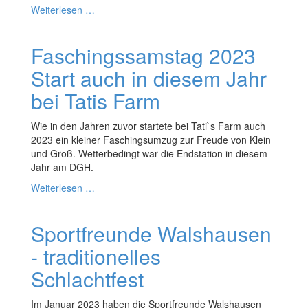
Weiterlesen …
Faschingssamstag 2023
Start auch in diesem Jahr
bei Tatis Farm
Wie in den Jahren zuvor startete bei Tati`s Farm auch
2023 ein kleiner Faschingsumzug zur Freude von Klein
und Groß. Wetterbedingt war die Endstation in diesem
Jahr am DGH.
Weiterlesen …
Sportfreunde Walshausen
- traditionelles
Schlachtfest
Im Januar 2023 haben die Sportfreunde Walshausen