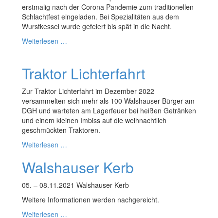
erstmalig nach der Corona Pandemie zum traditionellen
Schlachtfest eingeladen. Bei Spezialitäten aus dem
Wurstkessel wurde gefeiert bis spät in die Nacht.
Weiterlesen …
Traktor Lichterfahrt
Zur Traktor Lichterfahrt im Dezember 2022
versammelten sich mehr als 100 Walshauser Bürger am
DGH und warteten am Lagerfeuer bei heißen Getränken
und einem kleinen Imbiss auf die weihnachtlich
geschmückten Traktoren.
Weiterlesen …
Walshauser Kerb
05. – 08.11.2021 Walshauser Kerb
Weitere Informationen werden nachgereicht.
Weiterlesen …