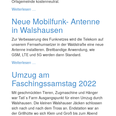
Ortsgemeinde kostenneutral.
Weiterlesen …
Neue Mobilfunk- Antenne
in Walshausen
Zur Verbesserung des Funknetzes wird die Telekom auf
unserem Fernsehumsetzer in der Waldstraße eine neue
Antenne installieren. Breitbandige Anwendung, wie
GSM, LTE und 5G werden dann Standard.
Weiterlesen …
Umzug am
Faschingssamstag 2022
Mit geschmückten Tieren, Zugmaschine und Hänger
war Tati`s Farm Ausgangspunkt für einen Umzug durch
Walshausen. Die kleinen Walshauser Jäcken schlossen
sich nach und nach dem Tross an. Endstation war an
der Grillhütte wo sich Klein und Groß bis zum Abend