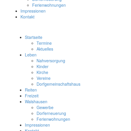
Ferienwohnungen
Impressionen
Kontakt
Startseite
Termine
Aktuelles
Leben
Nahversorgung
Kinder
Kirche
Vereine
Dorfgemeinschaftshaus
Reiten
Freizeit
Walshausen
Gewerbe
Dorferneuerung
Ferienwohnungen
Impressionen
Kontakt