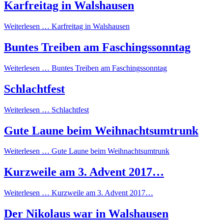
Karfreitag in Walshausen
Weiterlesen …
Karfreitag in Walshausen
Buntes Treiben am Faschingssonntag
Weiterlesen …
Buntes Treiben am Faschingssonntag
Schlachtfest
Weiterlesen …
Schlachtfest
Gute Laune beim Weihnachtsumtrunk
Weiterlesen …
Gute Laune beim Weihnachtsumtrunk
Kurzweile am 3. Advent 2017…
Weiterlesen …
Kurzweile am 3. Advent 2017…
Der Nikolaus war in Walshausen