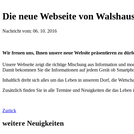
Die neue Webseite von Walshau
Nachricht vom: 06. 10. 2016
Wir freuen uns, Ihnen unsere neue Website präsentieren zu dürf
Unsere Webseite zeigt die richtige Mischung aus Information und mo
Damit bekommen Sie die Informationen auf jedem Gerät ob Smartpho
Inhaltlich dreht sich alles um das Leben in unserem Dorf, die Wirtsc
Zusätzlich finden Sie in alle Termine und Neuigkeiten die das Leben 
Zurück
weitere Neuigkeiten