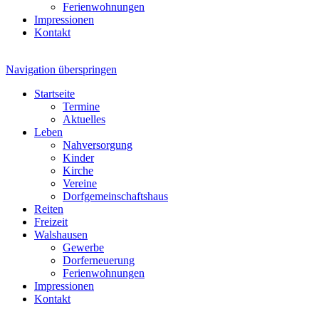
Ferienwohnungen
Impressionen
Kontakt
Navigation überspringen
Startseite
Termine
Aktuelles
Leben
Nahversorgung
Kinder
Kirche
Vereine
Dorfgemeinschaftshaus
Reiten
Freizeit
Walshausen
Gewerbe
Dorferneuerung
Ferienwohnungen
Impressionen
Kontakt