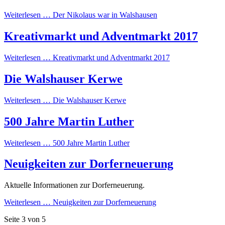
Weiterlesen …
Der Nikolaus war in Walshausen
Kreativmarkt und Adventmarkt 2017
Weiterlesen …
Kreativmarkt und Adventmarkt 2017
Die Walshauser Kerwe
Weiterlesen …
Die Walshauser Kerwe
500 Jahre Martin Luther
Weiterlesen …
500 Jahre Martin Luther
Neuigkeiten zur Dorferneuerung
Aktuelle Informationen zur Dorferneuerung.
Weiterlesen …
Neuigkeiten zur Dorferneuerung
Seite 3 von 5