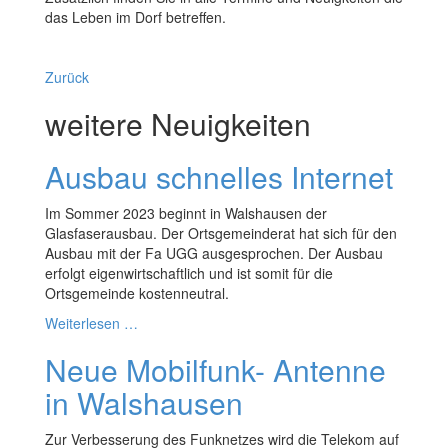
das Leben im Dorf betreffen.
Zurück
weitere Neuigkeiten
Ausbau schnelles Internet
Im Sommer 2023 beginnt in Walshausen der
Glasfaserausbau. Der Ortsgemeinderat hat sich für den
Ausbau mit der Fa UGG ausgesprochen. Der Ausbau
erfolgt eigenwirtschaftlich und ist somit für die
Ortsgemeinde kostenneutral.
Weiterlesen …
Neue Mobilfunk- Antenne
in Walshausen
Zur Verbesserung des Funknetzes wird die Telekom auf