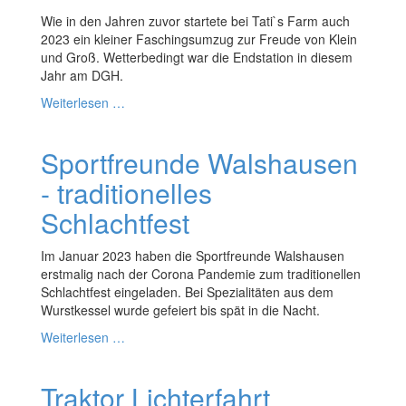
Wie in den Jahren zuvor startete bei Tati`s Farm auch
2023 ein kleiner Faschingsumzug zur Freude von Klein
und Groß. Wetterbedingt war die Endstation in diesem
Jahr am DGH.
Weiterlesen …
Sportfreunde Walshausen
- traditionelles
Schlachtfest
Im Januar 2023 haben die Sportfreunde Walshausen
erstmalig nach der Corona Pandemie zum traditionellen
Schlachtfest eingeladen. Bei Spezialitäten aus dem
Wurstkessel wurde gefeiert bis spät in die Nacht.
Weiterlesen …
Traktor Lichterfahrt