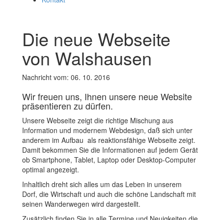
Die neue Webseite
von Walshausen
Nachricht vom: 06. 10. 2016
Wir freuen uns, Ihnen unsere neue Website
präsentieren zu dürfen.
Unsere Webseite zeigt die richtige Mischung aus
Information und modernem Webdesign, daß sich unter
anderem im Aufbau als reaktionsfähige Webseite zeigt.
Damit bekommen Sie die Informationen auf jedem Gerät
ob Smartphone, Tablet, Laptop oder Desktop-Computer
optimal angezeigt.
Inhaltlich dreht sich alles um das Leben in unserem
Dorf, die Wirtschaft und auch die schöne Landschaft mit
seinen Wanderwegen wird dargestellt.
Zusätzlich finden Sie in alle Termine und Neuigkeiten die