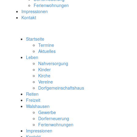
Ferienwohnungen
Impressionen
Kontakt
Startseite
Termine
Aktuelles
Leben
Nahversorgung
Kinder
Kirche
Vereine
Dorfgemeinschaftshaus
Reiten
Freizeit
Walshausen
Gewerbe
Dorferneuerung
Ferienwohnungen
Impressionen
Kontakt