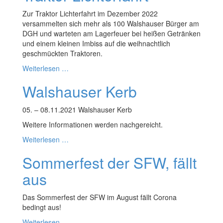
Zur Traktor Lichterfahrt im Dezember 2022
versammelten sich mehr als 100 Walshauser Bürger am
DGH und warteten am Lagerfeuer bei heißen Getränken
und einem kleinen Imbiss auf die weihnachtlich
geschmückten Traktoren.
Weiterlesen …
Walshauser Kerb
05. – 08.11.2021 Walshauser Kerb
Weitere Informationen werden nachgereicht.
Weiterlesen …
Sommerfest der SFW, fällt
aus
Das Sommerfest der SFW im August fällt Corona
bedingt aus!
Weiterlesen …